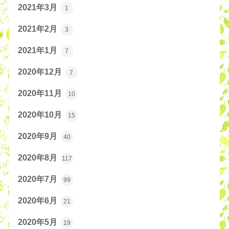
2021年3月
1
2021年2月
3
2021年1月
7
2020年12月
7
2020年11月
10
2020年10月
15
2020年9月
40
2020年8月
117
2020年7月
99
2020年6月
21
2020年5月
19