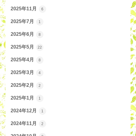
2025年11月
6
2025年7月
1
2025年6月
8
2025年5月
22
2025年4月
8
2025年3月
4
2025年2月
2
2025年1月
1
2024年12月
1
2024年11月
2