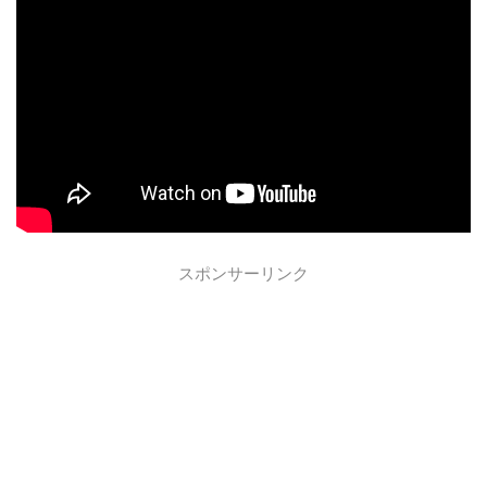
スポンサーリンク