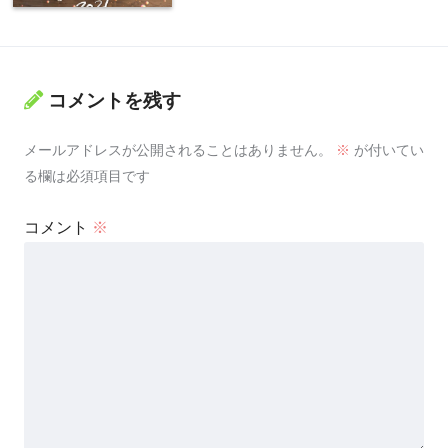
コメントを残す
メールアドレスが公開されることはありません。
※
が付いてい
る欄は必須項目です
コメント
※