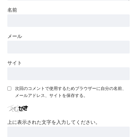
名前
メール
サイト
次回のコメントで使用するためブラウザーに自分の名前、
メールアドレス、サイトを保存する。
上に表示された文字を入力してください。