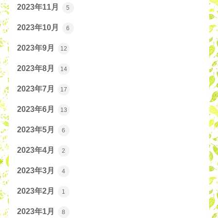
2023年11月
5
2023年10月
6
2023年9月
12
2023年8月
14
2023年7月
17
2023年6月
13
2023年5月
6
2023年4月
2
2023年3月
4
2023年2月
1
2023年1月
8