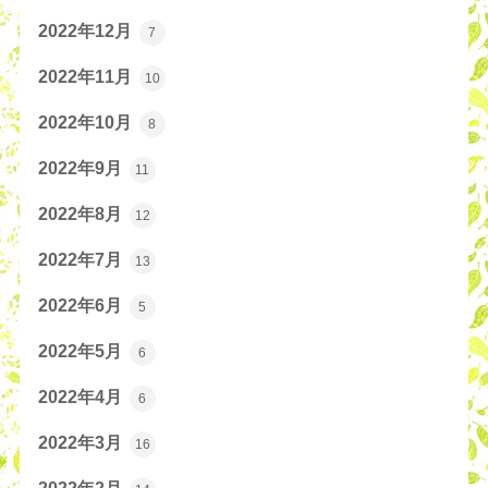
2022年12月
7
2022年11月
10
2022年10月
8
2022年9月
11
2022年8月
12
2022年7月
13
2022年6月
5
2022年5月
6
2022年4月
6
2022年3月
16