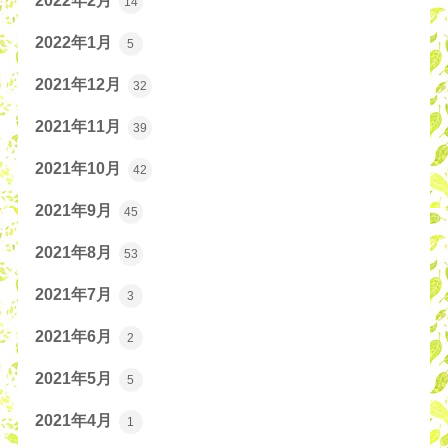
2022年2月
14
2022年1月
5
2021年12月
32
2021年11月
39
2021年10月
42
2021年9月
45
2021年8月
53
2021年7月
3
2021年6月
2
2021年5月
5
2021年4月
1