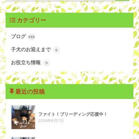
カテゴリー
ブログ
888
子犬のお迎えまで
6
お役立ち情報
9
最近の投稿
ファイト！ブリーディング応援中！
2026年8月7日