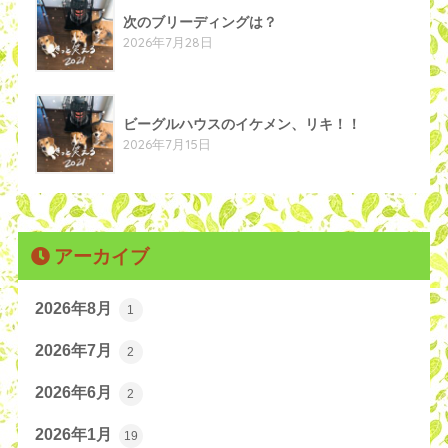
次のブリーディングは？
2026年7月28日
ビーグルハウスのイケメン、リキ！！
2026年7月15日
アーカイブ
2026年8月
1
2026年7月
2
2026年6月
2
2026年1月
19