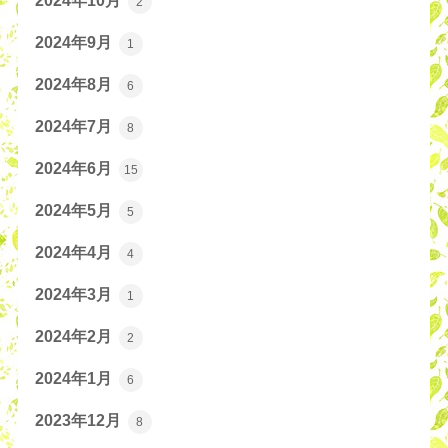
2024年10月
2
2024年9月
1
2024年8月
6
2024年7月
8
2024年6月
15
2024年5月
5
2024年4月
4
2024年3月
1
2024年2月
2
2024年1月
6
2023年12月
8