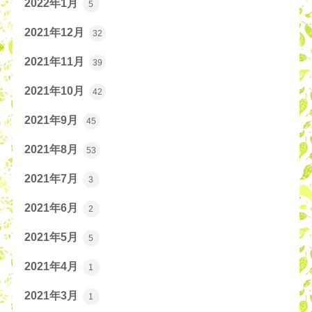
2022年1月
5
2021年12月
32
2021年11月
39
2021年10月
42
2021年9月
45
2021年8月
53
2021年7月
3
2021年6月
2
2021年5月
5
2021年4月
1
2021年3月
1