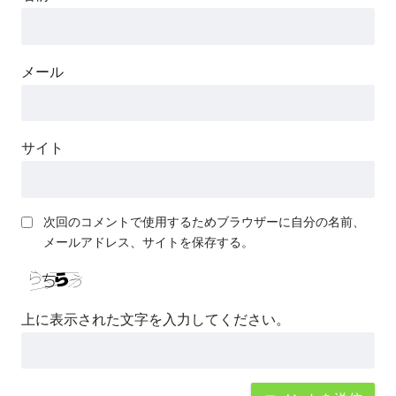
メール
サイト
次回のコメントで使用するためブラウザーに自分の名前、
メールアドレス、サイトを保存する。
上に表示された文字を入力してください。