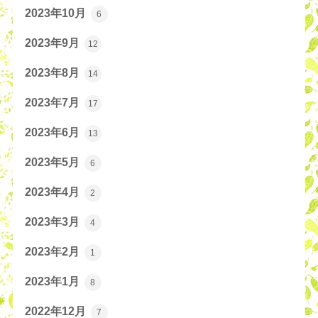
2023年10月
6
2023年9月
12
2023年8月
14
2023年7月
17
2023年6月
13
2023年5月
6
2023年4月
2
2023年3月
4
2023年2月
1
2023年1月
8
2022年12月
7