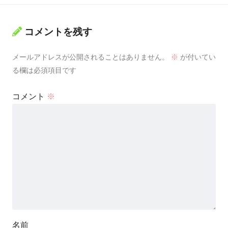
コメントを残す
メールアドレスが公開されることはありません。
※
が付いてい
る欄は必須項目です
コメント
※
名前