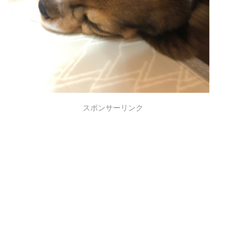
スポンサーリンク