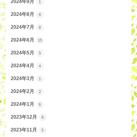
2024年9月
1
2024年8月
6
2024年7月
8
2024年6月
15
2024年5月
5
2024年4月
4
2024年3月
1
2024年2月
2
2024年1月
6
2023年12月
8
2023年11月
5