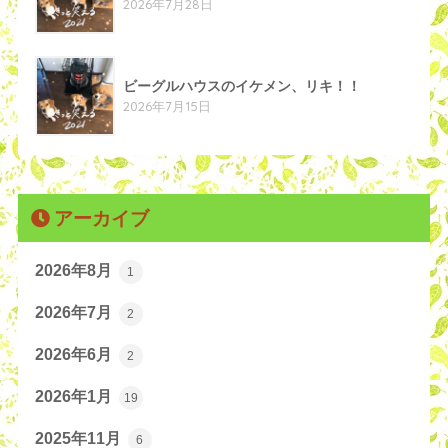
2026年7月28日
ビーグルハウスのイケメン、リキ！！
2026年7月15日
アーカイブ
2026年8月
1
2026年7月
2
2026年6月
2
2026年1月
19
2025年11月
6