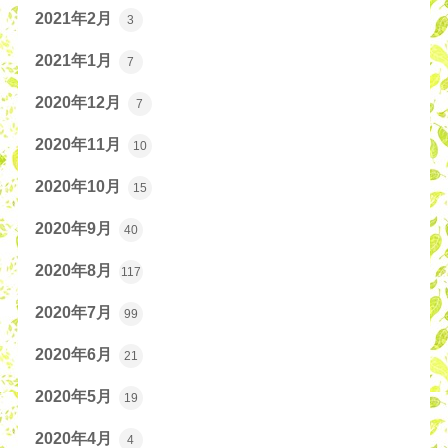
2021年2月
3
2021年1月
7
2020年12月
7
2020年11月
10
2020年10月
15
2020年9月
40
2020年8月
117
2020年7月
99
2020年6月
21
2020年5月
19
2020年4月
4