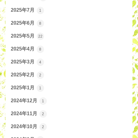
2025年7月
1
2025年6月
8
2025年5月
22
2025年4月
8
2025年3月
4
2025年2月
2
2025年1月
1
2024年12月
1
2024年11月
2
2024年10月
2