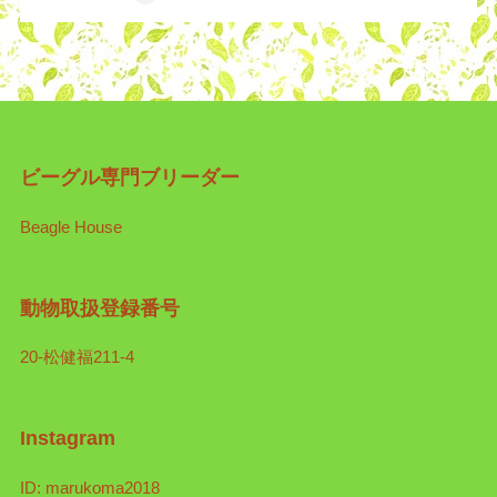
ビーグル専門ブリーダー
Beagle House
動物取扱登録番号
20-松健福211-4
Instagram
ID: marukoma2018