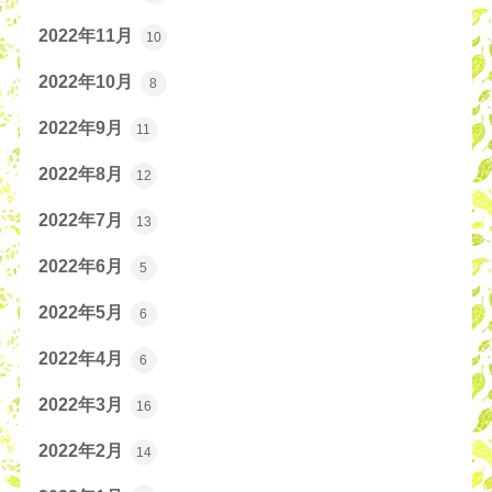
2022年11月
10
2022年10月
8
2022年9月
11
2022年8月
12
2022年7月
13
2022年6月
5
2022年5月
6
2022年4月
6
2022年3月
16
2022年2月
14