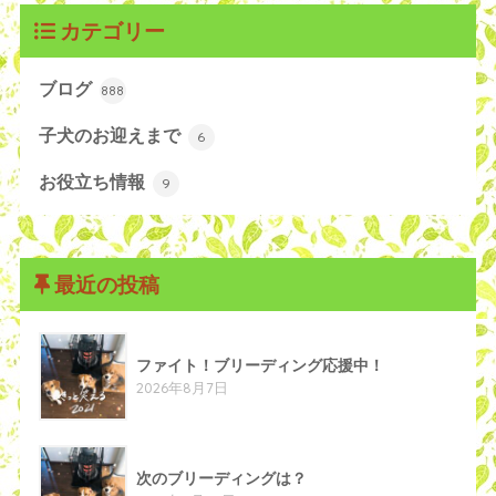
カテゴリー
ブログ
888
子犬のお迎えまで
6
お役立ち情報
9
最近の投稿
ファイト！ブリーディング応援中！
2026年8月7日
次のブリーディングは？