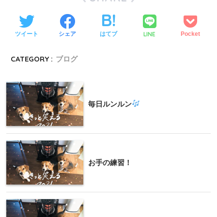
LINE
ツイート
シェア
はてブ
Pocket
CATEGORY :
ブログ
毎日ルンルン
お手の練習！