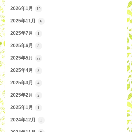
2026年1月
19
2025年11月
6
2025年7月
1
2025年6月
8
2025年5月
22
2025年4月
8
2025年3月
4
2025年2月
2
2025年1月
1
2024年12月
1