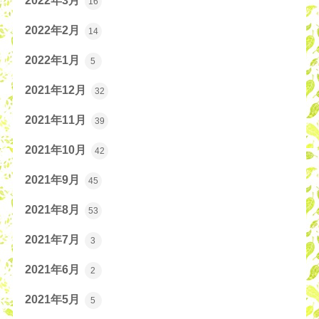
2022年3月
16
2022年2月
14
2022年1月
5
2021年12月
32
2021年11月
39
2021年10月
42
2021年9月
45
2021年8月
53
2021年7月
3
2021年6月
2
2021年5月
5