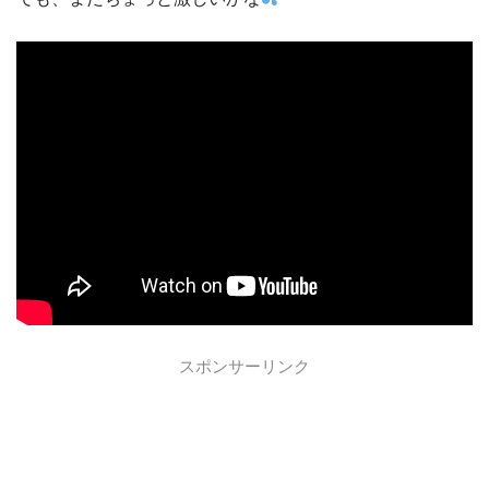
スポンサーリンク