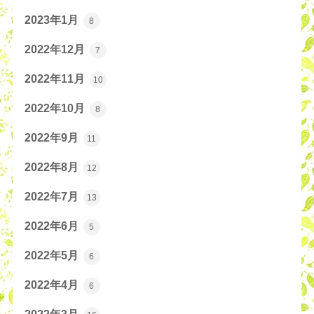
2023年1月
8
2022年12月
7
2022年11月
10
2022年10月
8
2022年9月
11
2022年8月
12
2022年7月
13
2022年6月
5
2022年5月
6
2022年4月
6