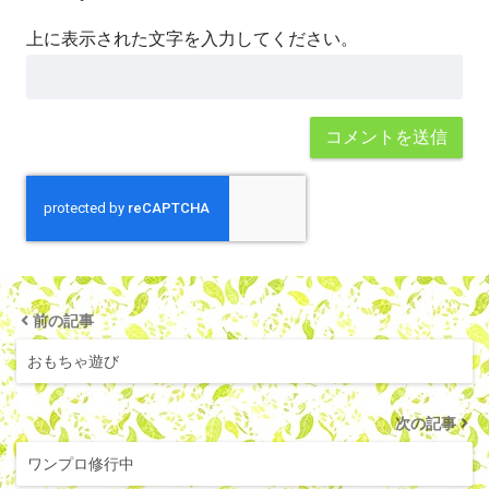
上に表示された文字を入力してください。
前の記事
おもちゃ遊び
次の記事
ワンプロ修行中