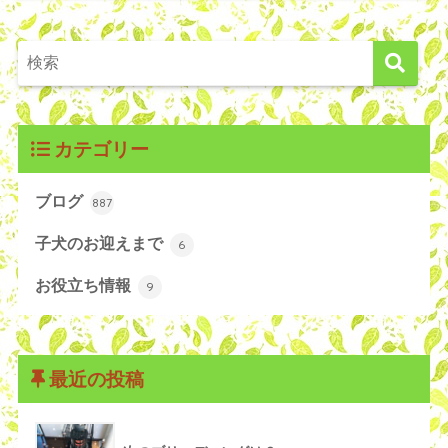
カテゴリー
ブログ
887
子犬のお迎えまで
6
お役立ち情報
9
最近の投稿