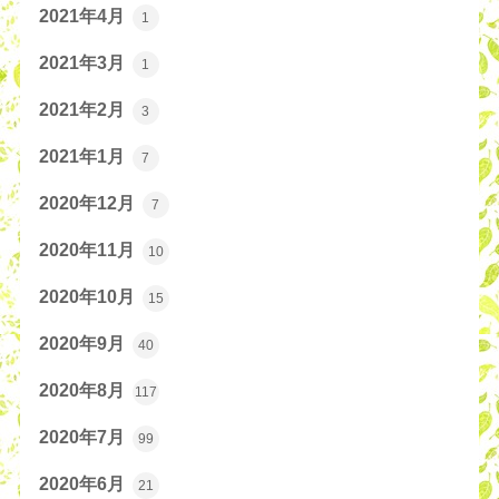
2021年4月
1
2021年3月
1
2021年2月
3
2021年1月
7
2020年12月
7
2020年11月
10
2020年10月
15
2020年9月
40
2020年8月
117
2020年7月
99
2020年6月
21