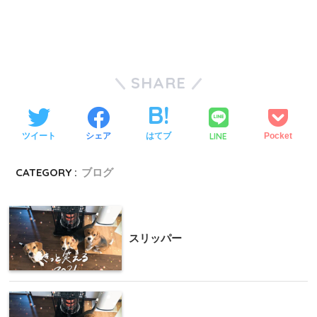
SHARE
LINE
ツイート
シェア
はてブ
Pocket
CATEGORY :
ブログ
スリッパー