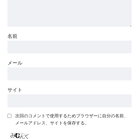
名前
メール
サイト
次回のコメントで使用するためブラウザーに自分の名前、
メールアドレス、サイトを保存する。