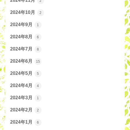
2024年11月
2
2024年10月
2
2024年9月
1
2024年8月
6
2024年7月
8
2024年6月
15
2024年5月
5
2024年4月
4
2024年3月
1
2024年2月
2
2024年1月
6