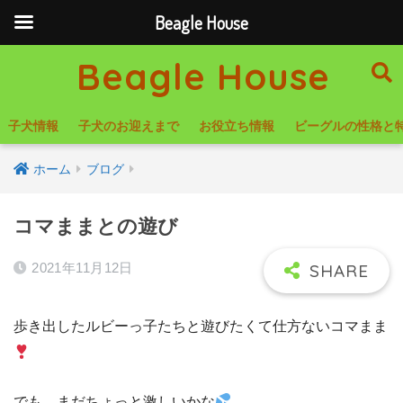
Beagle House
Beagle House
子犬情報
子犬のお迎えまで
お役立ち情報
ビーグルの性格と
ホーム
ブログ
コマままとの遊び
2021年11月12日
歩き出したルビーっ子たちと遊びたくて仕方ないコマまま
でも、まだちょっと激しいかな