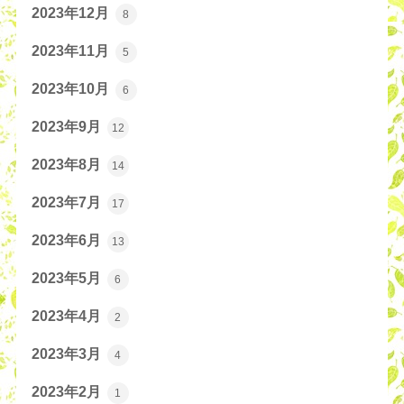
2023年12月
8
2023年11月
5
2023年10月
6
2023年9月
12
2023年8月
14
2023年7月
17
2023年6月
13
2023年5月
6
2023年4月
2
2023年3月
4
2023年2月
1