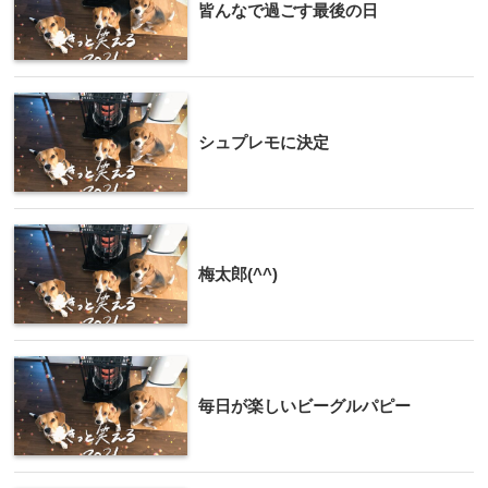
皆んなで過ごす最後の日
シュプレモに決定
梅太郎(^^)
毎日が楽しいビーグルパピー