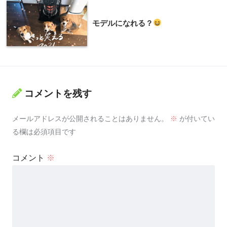
モデルになれる？
コメントを残す
メールアドレスが公開されることはありません。
※
が付いてい
る欄は必須項目です
コメント
※