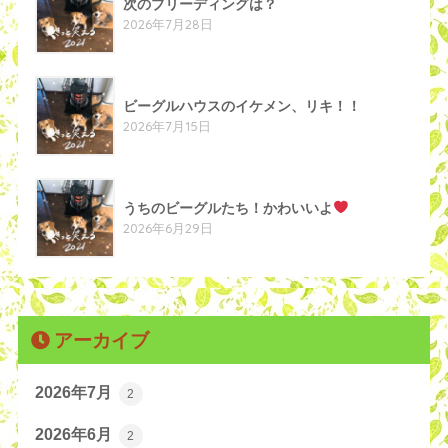
次のブリーディングは？
2026年7月28日
ビーグルハウスのイケメン、リキ！！
2026年7月15日
うちのビーグルたち！かわいいよ
2026年6月29日
アーカイブ
2026年7月
2
2026年6月
2