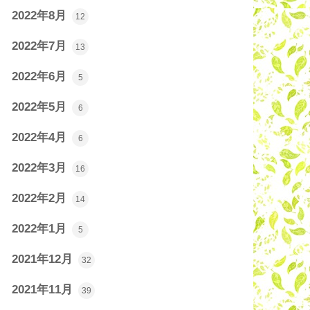
2022年8月
12
2022年7月
13
2022年6月
5
2022年5月
6
2022年4月
6
2022年3月
16
2022年2月
14
2022年1月
5
2021年12月
32
2021年11月
39