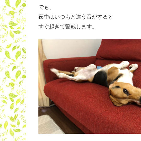
でも、
夜中はいつもと違う音がすると
すぐ起きて警戒します。