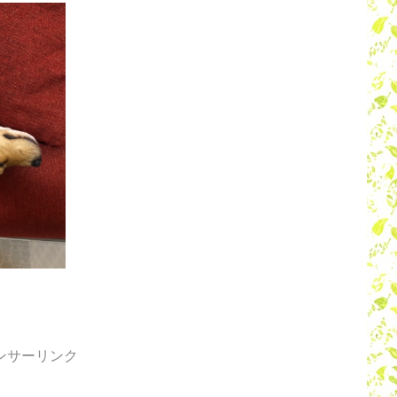
ンサーリンク