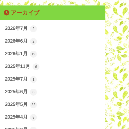
アーカイブ
2026年7月
2
2026年6月
2
2026年1月
19
2025年11月
6
2025年7月
1
2025年6月
8
2025年5月
22
2025年4月
8