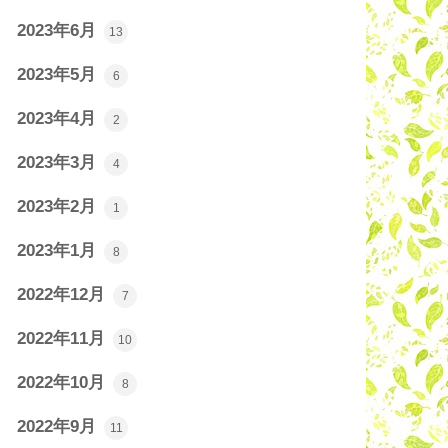
2023年6月
13
2023年5月
6
2023年4月
2
2023年3月
4
2023年2月
1
2023年1月
8
2022年12月
7
2022年11月
10
2022年10月
8
2022年9月
11