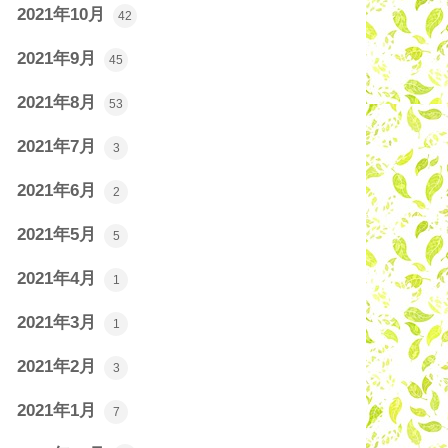
2021年10月
42
2021年9月
45
2021年8月
53
2021年7月
3
2021年6月
2
2021年5月
5
2021年4月
1
2021年3月
1
2021年2月
3
2021年1月
7