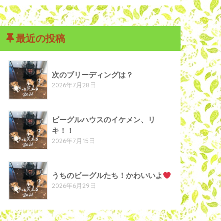
最近の投稿
次のブリーディングは？
2026年7月28日
ビーグルハウスのイケメン、リ
キ！！
2026年7月15日
うちのビーグルたち！かわいいよ
2026年6月29日