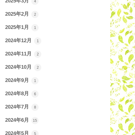
2025年3月
4
2025年2月
2
2025年1月
1
2024年12月
1
2024年11月
2
2024年10月
2
2024年9月
1
2024年8月
6
2024年7月
8
2024年6月
15
2024年5月
5