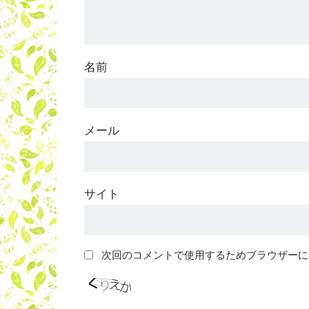
名前
メール
サイト
次回のコメントで使用するためブラウザーに