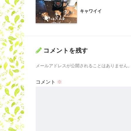
キャワイイ
コメントを残す
メールアドレスが公開されることはありません
コメント
※