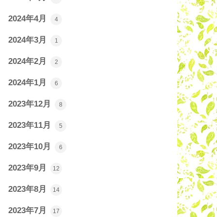
2024年4月
4
2024年3月
1
2024年2月
2
2024年1月
6
2023年12月
8
2023年11月
5
2023年10月
6
2023年9月
12
2023年8月
14
2023年7月
17