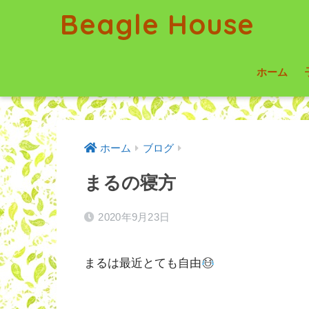
Beagle House
ホーム
ホーム
ブログ
まるの寝方
2020年9月23日
まるは最近とても自由