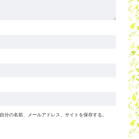
自分の名前、メールアドレス、サイトを保存する。