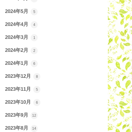
2024年5月
5
2024年4月
4
2024年3月
1
2024年2月
2
2024年1月
6
2023年12月
8
2023年11月
5
2023年10月
6
2023年9月
12
2023年8月
14