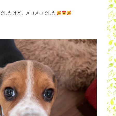
でしたけど、メロメロでした