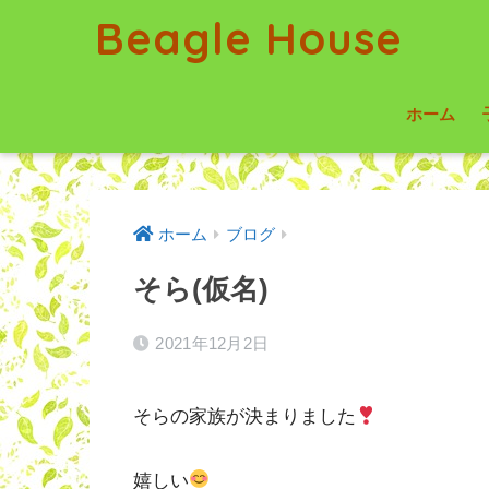
Beagle House
ホーム
ホーム
ブログ
そら(仮名)
2021年12月2日
そらの家族が決まりました
嬉しい