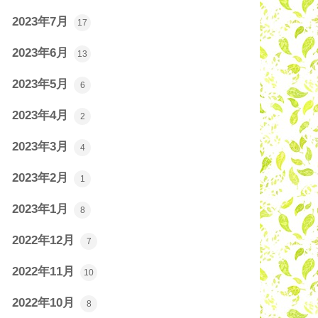
2023年7月
17
2023年6月
13
2023年5月
6
2023年4月
2
2023年3月
4
2023年2月
1
2023年1月
8
2022年12月
7
2022年11月
10
2022年10月
8