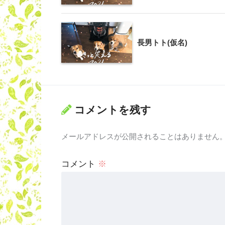
長男トト(仮名)
コメントを残す
メールアドレスが公開されることはありません
コメント
※