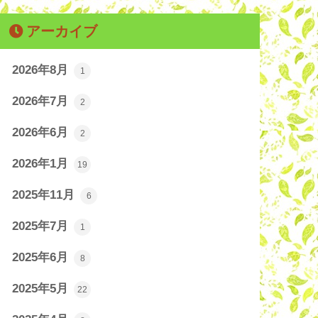
アーカイブ
2026年8月
1
2026年7月
2
2026年6月
2
2026年1月
19
2025年11月
6
2025年7月
1
2025年6月
8
2025年5月
22