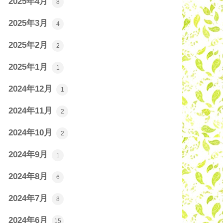
2025年4月
8
2025年3月
4
2025年2月
2
2025年1月
1
2024年12月
1
2024年11月
2
2024年10月
2
2024年9月
1
2024年8月
6
2024年7月
8
2024年6月
15