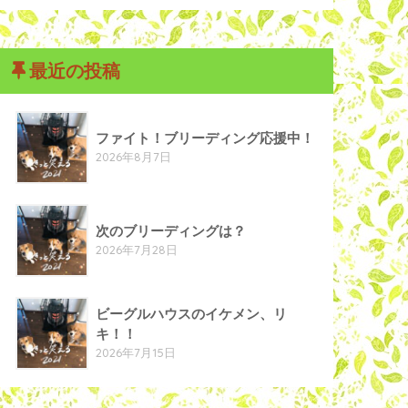
最近の投稿
ファイト！ブリーディング応援中！
2026年8月7日
次のブリーディングは？
2026年7月28日
ビーグルハウスのイケメン、リ
キ！！
2026年7月15日