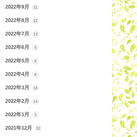
2022年9月
11
2022年8月
12
2022年7月
13
2022年6月
5
2022年5月
6
2022年4月
6
2022年3月
16
2022年2月
14
2022年1月
5
2021年12月
32