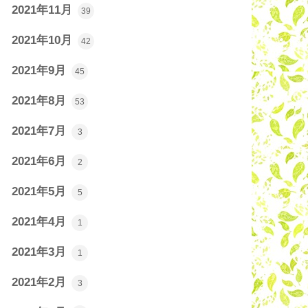
2021年11月
39
2021年10月
42
2021年9月
45
2021年8月
53
2021年7月
3
2021年6月
2
2021年5月
5
2021年4月
1
2021年3月
1
2021年2月
3