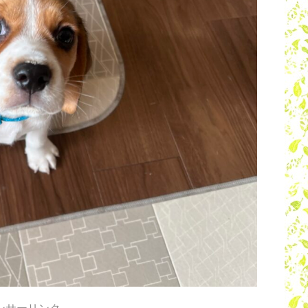
ンサーリンク