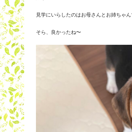
見学にいらしたのはお母さんとお姉ちゃん
そら、良かったね〜