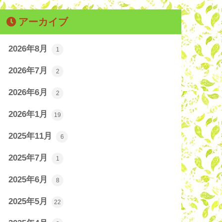
アーカイブ
2026年8月
1
2026年7月
2
2026年6月
2
2026年1月
19
2025年11月
6
2025年7月
1
2025年6月
8
2025年5月
22