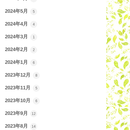
2024年5月
5
2024年4月
4
2024年3月
1
2024年2月
2
2024年1月
6
2023年12月
8
2023年11月
5
2023年10月
6
2023年9月
12
2023年8月
14