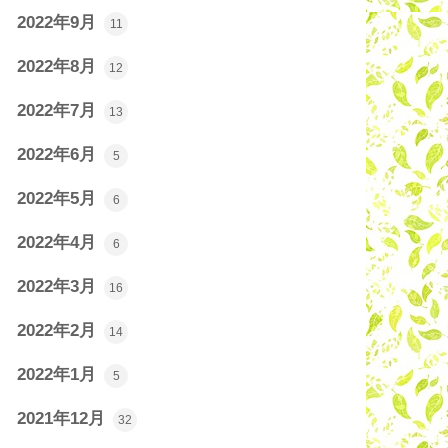
2022年9月
11
2022年8月
12
2022年7月
13
2022年6月
5
2022年5月
6
2022年4月
6
2022年3月
16
2022年2月
14
2022年1月
5
2021年12月
32