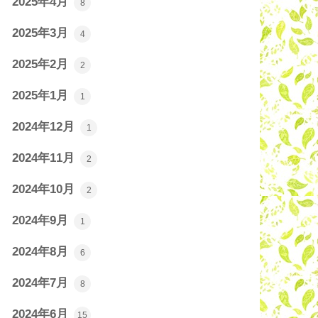
2025年4月
8
2025年3月
4
2025年2月
2
2025年1月
1
2024年12月
1
2024年11月
2
2024年10月
2
2024年9月
1
2024年8月
6
2024年7月
8
2024年6月
15