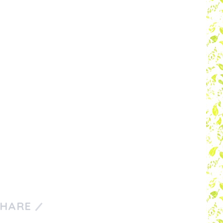
SHARE