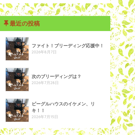
最近の投稿
ファイト！ブリーディング応援中！
2026年8月7日
次のブリーディングは？
2026年7月28日
ビーグルハウスのイケメン、リ
キ！！
2026年7月15日