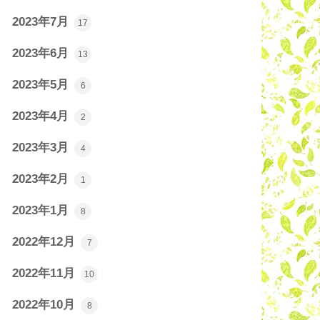
2023年7月
17
2023年6月
13
2023年5月
6
2023年4月
2
2023年3月
4
2023年2月
1
2023年1月
8
2022年12月
7
2022年11月
10
2022年10月
8