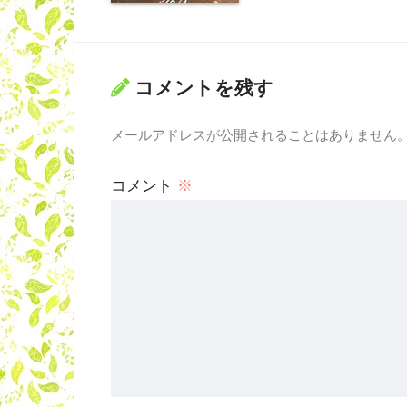
コメントを残す
メールアドレスが公開されることはありません
コメント
※