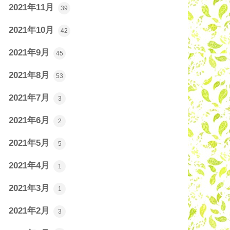
2021年11月
39
2021年10月
42
2021年9月
45
2021年8月
53
2021年7月
3
2021年6月
2
2021年5月
5
2021年4月
1
2021年3月
1
2021年2月
3