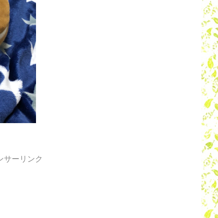
ンサーリンク