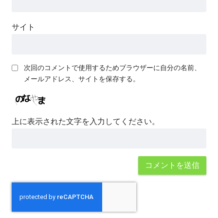
サイト
次回のコメントで使用するためブラウザーに自分の名前、
メールアドレス、サイトを保存する。
上に表示された文字を入力してください。