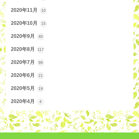
2020年11月
10
2020年10月
15
2020年9月
40
2020年8月
117
2020年7月
99
2020年6月
21
2020年5月
19
2020年4月
4