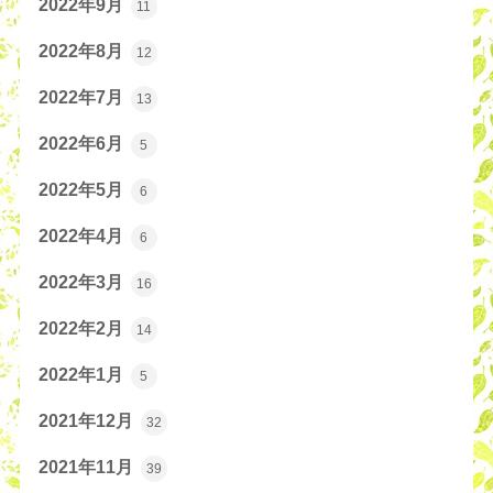
2022年9月
11
2022年8月
12
2022年7月
13
2022年6月
5
2022年5月
6
2022年4月
6
2022年3月
16
2022年2月
14
2022年1月
5
2021年12月
32
2021年11月
39