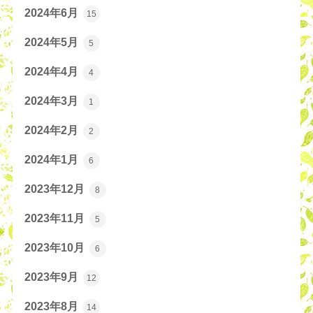
2024年6月
15
2024年5月
5
2024年4月
4
2024年3月
1
2024年2月
2
2024年1月
6
2023年12月
8
2023年11月
5
2023年10月
6
2023年9月
12
2023年8月
14