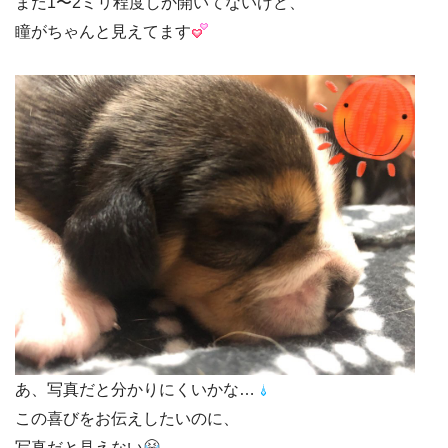
まだ1〜2ミリ程度しか開いてないけど、
瞳がちゃんと見えてます
あ、写真だと分かりにくいかな…
この喜びをお伝えしたいのに、
写真だと見えない