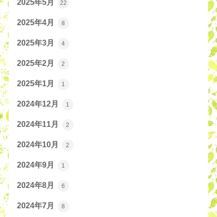
2025年5月
22
2025年4月
8
2025年3月
4
2025年2月
2
2025年1月
1
2024年12月
1
2024年11月
2
2024年10月
2
2024年9月
1
2024年8月
6
2024年7月
8