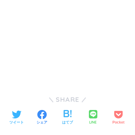
SHARE
LINE
ツイート
シェア
はてブ
Pocket