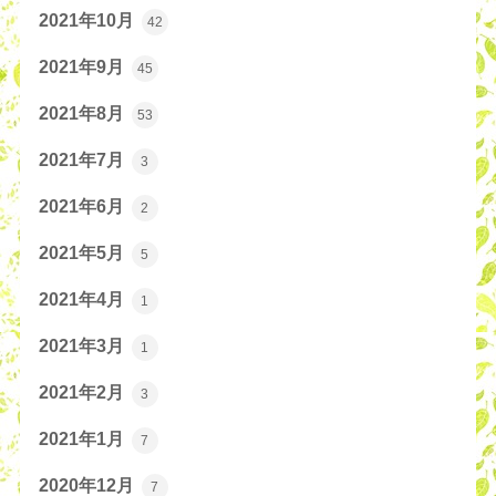
2021年10月
42
2021年9月
45
2021年8月
53
2021年7月
3
2021年6月
2
2021年5月
5
2021年4月
1
2021年3月
1
2021年2月
3
2021年1月
7
2020年12月
7