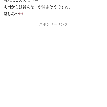
明日からは皆んな目が開きそうですね。
楽しみ〜
スポンサーリンク