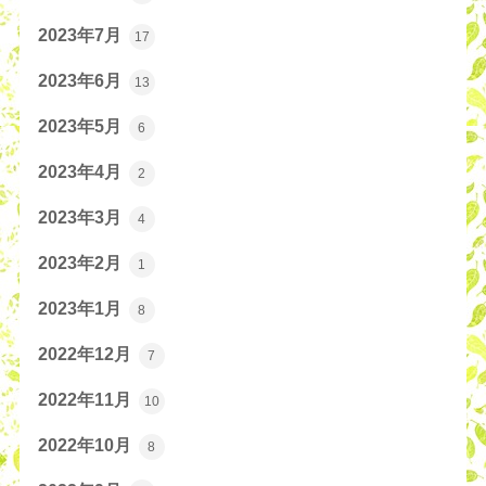
2023年7月
17
2023年6月
13
2023年5月
6
2023年4月
2
2023年3月
4
2023年2月
1
2023年1月
8
2022年12月
7
2022年11月
10
2022年10月
8