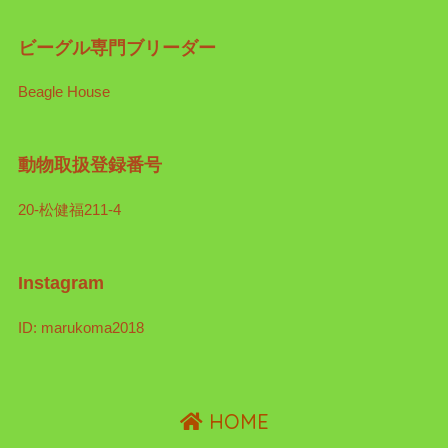
ビーグル専門ブリーダー
Beagle House
動物取扱登録番号
20-松健福211-4
Instagram
ID: marukoma2018
HOME