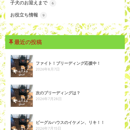
子犬のお迎えまで
6
お役立ち情報
9
最近の投稿
ファイト！ブリーディング応援中！
2026年8月7日
次のブリーディングは？
2026年7月28日
ビーグルハウスのイケメン、リキ！！
2026年7月15日