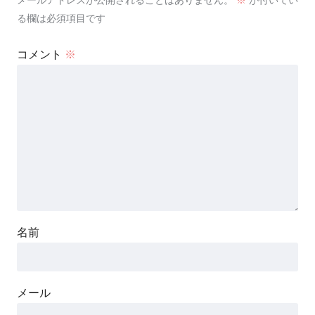
る欄は必須項目です
コメント
※
名前
メール