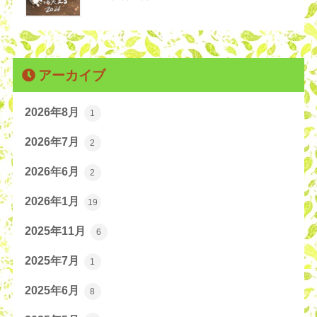
アーカイブ
2026年8月
1
2026年7月
2
2026年6月
2
2026年1月
19
2025年11月
6
2025年7月
1
2025年6月
8