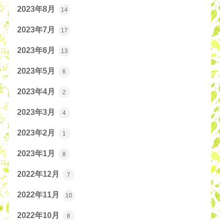
2023年8月
14
2023年7月
17
2023年6月
13
2023年5月
6
2023年4月
2
2023年3月
4
2023年2月
1
2023年1月
8
2022年12月
7
2022年11月
10
2022年10月
8