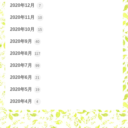
2020年12月
7
2020年11月
10
2020年10月
15
2020年9月
40
2020年8月
117
2020年7月
99
2020年6月
21
2020年5月
19
2020年4月
4