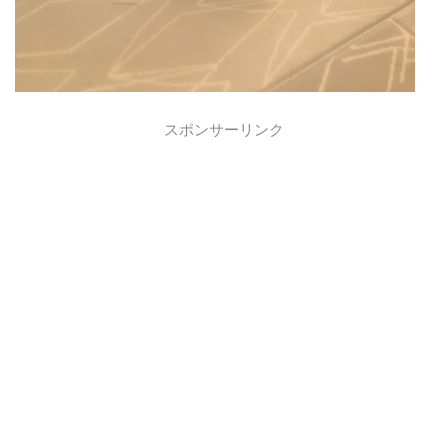
スポンサーリンク