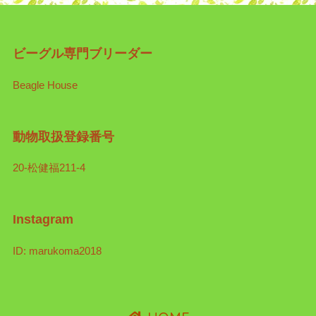
ビーグル専門ブリーダー
Beagle House
動物取扱登録番号
20-松健福211-4
Instagram
ID: marukoma2018