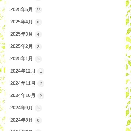
2025年5月
22
2025年4月
8
2025年3月
4
2025年2月
2
2025年1月
1
2024年12月
1
2024年11月
2
2024年10月
2
2024年9月
1
2024年8月
6