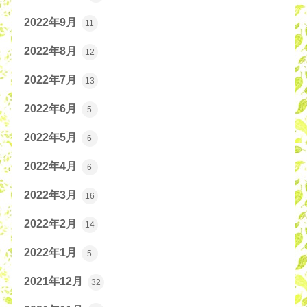
2022年9月
11
2022年8月
12
2022年7月
13
2022年6月
5
2022年5月
6
2022年4月
6
2022年3月
16
2022年2月
14
2022年1月
5
2021年12月
32