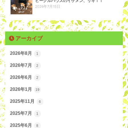
ビーグルハウスのイケメン、リキ！！
2026年7月15日
アーカイブ
2026年8月
1
2026年7月
2
2026年6月
2
2026年1月
19
2025年11月
6
2025年7月
1
2025年6月
8