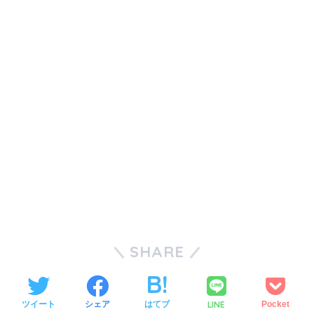
SHARE
LINE
ツイート
シェア
はてブ
Pocket