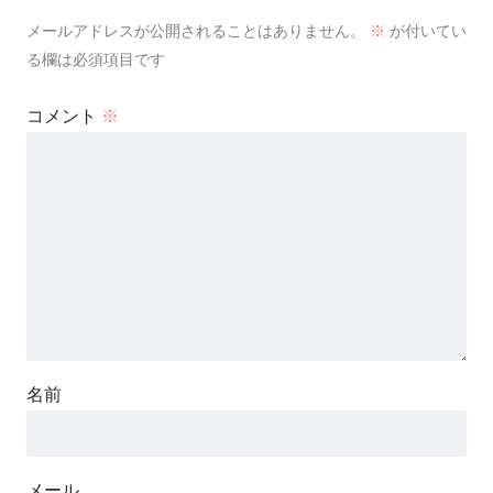
メールアドレスが公開されることはありません。
※
が付いてい
る欄は必須項目です
コメント
※
名前
メール