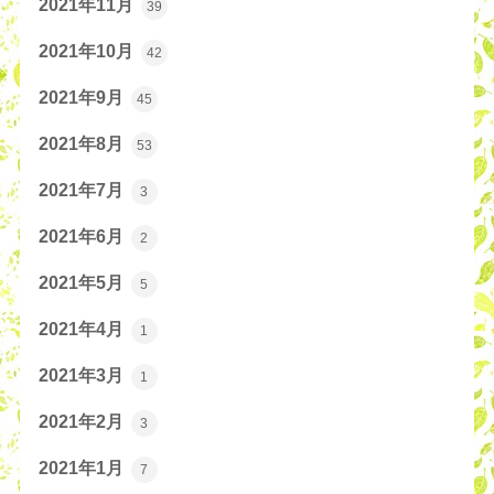
2021年11月
39
2021年10月
42
2021年9月
45
2021年8月
53
2021年7月
3
2021年6月
2
2021年5月
5
2021年4月
1
2021年3月
1
2021年2月
3
2021年1月
7