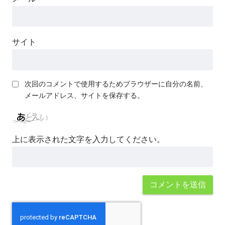
サイト
次回のコメントで使用するためブラウザーに自分の名前、
メールアドレス、サイトを保存する。
上に表示された文字を入力してください。