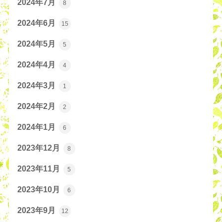
2024年7月
8
2024年6月
15
2024年5月
5
2024年4月
4
2024年3月
1
2024年2月
2
2024年1月
6
2023年12月
8
2023年11月
5
2023年10月
6
2023年9月
12