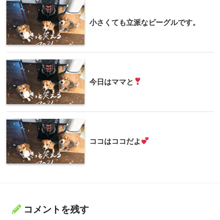
小さくても立派なビーグルです。
今日はママと
ココはココだよ
コメントを残す